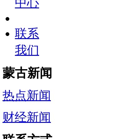
中心
联系
我们
蒙古新闻
热点新闻
财经新闻