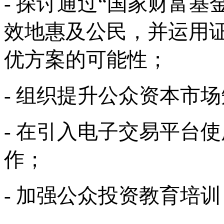
- 探讨通过“国家财富
效地惠及公民，并运用
优方案的可能性；
- 组织提升公众资本市
- 在引入电子交易平台
作；
- 加强公众投资教育培