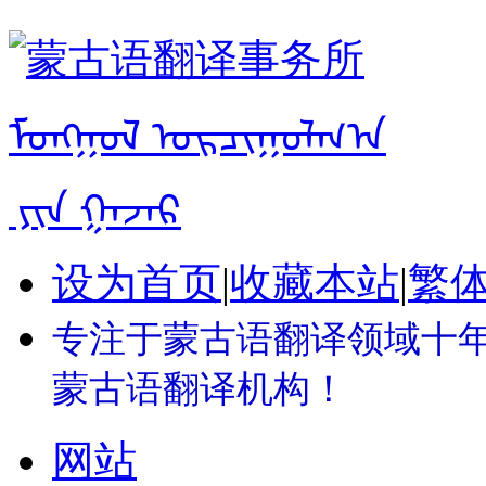
设为首页
|
收藏本站
|
繁
专注于蒙古语翻译领域十年 
蒙古语翻译机构！
网站