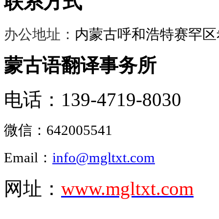
联系方式
办公地址：
内蒙古呼和浩特赛罕区希
蒙古语翻译事务所
电话：139-4719-8030
微信：
642005541
Email：
info@mgltxt.com
网址：
www.mgltxt.com