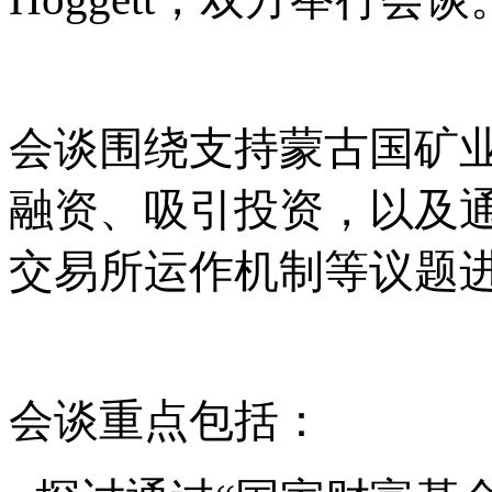
会谈围绕支持蒙古国矿
融资、吸引投资，以及
交易所运作机制等议题
会谈重点包括：