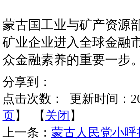
蒙古国工业与矿产资源
矿业企业进入全球金融
众金融素养的重要一步
分享到：
点击次数：
更新时间：2026-
页
】 【
关闭
】
上一条：
蒙古人民党小呼