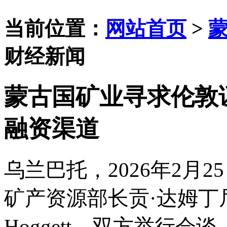
当前位置：
网站首页
>
财经新闻
蒙古国矿业寻求伦敦
融资渠道
乌兰巴托，
2026年2月
矿产资源部长贡
·达姆丁
Hoggett，双方举行会谈