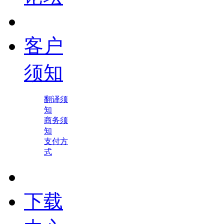
客户
须知
翻译须
知
商务须
知
支付方
式
下载