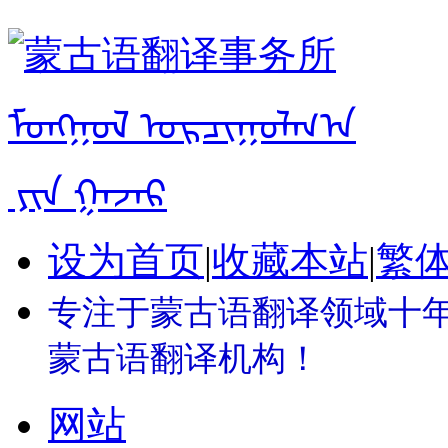
设为首页
|
收藏本站
|
繁
专注于蒙古语翻译领域十年 
蒙古语翻译机构！
网站