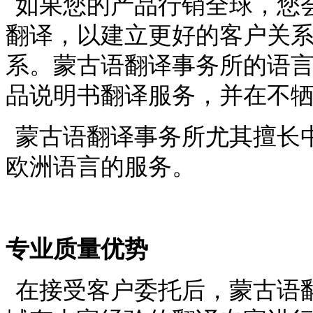
如果您的产品行销全球，您
翻译，以建立更好的客户关
系。蒙古语翻译事务所的语
品说明书翻译服务，并在不
蒙古语翻译事务所尤其擅长
欧洲语言的服务。
专业质量优势
在接受客户委托后，蒙古语