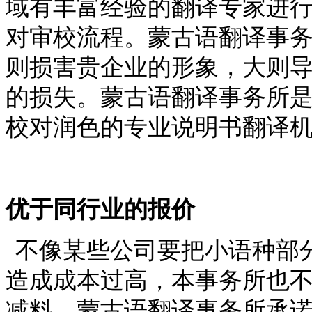
域有丰富经验的翻译专家进
对审校流程。蒙古语翻译事
则损害贵企业的形象，大则
的损失。蒙古语翻译事务所
校对润色的专业说明书翻译
优于同行业的报价
不像某些公司要把小语种部
造成成本过高，本事务所也
减料。蒙古语翻译事务所承