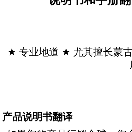
★
专业地道
★
尤其擅长蒙
产品说明书翻译