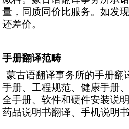
量，同质同价比服务。如发
还差价。
手册翻译范畴
蒙古语翻译事务所的手册翻
手册、工程规范、健康手册
全手册、软件和硬件安装说
药品说明书翻译、手机说明