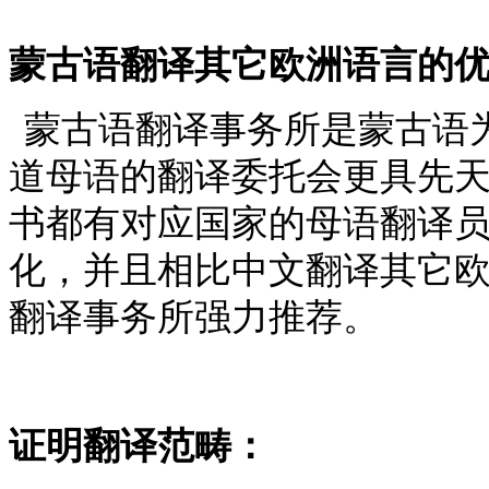
蒙古语翻译其它欧洲语言的
蒙古语翻译事务所是蒙古语
道母语的翻译委托会更具先
书都有对应国家的母语翻译
化，并且相比中文翻译其它
翻译事务所强力推荐。
证明翻译范畴：