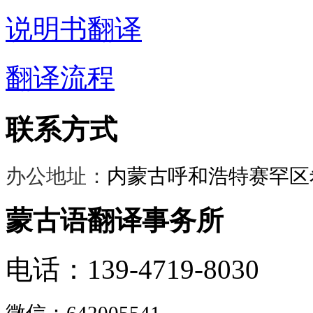
说明书翻译
翻译流程
联系方式
办公地址：
内蒙古呼和浩特赛罕区希
蒙古语翻译事务所
电话：139-4719-8030
微信：
642005541