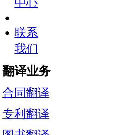
中心
联系
我们
翻译业务
合同翻译
专利翻译
图书翻译