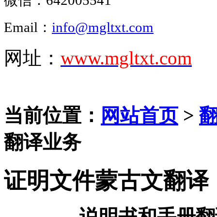
Email：
info@mgltxt.com
网址：
www.mgltxt.com
当前位置：
网站首页
>
翻译业务
证明文件蒙古文翻译
说明书和手册翻