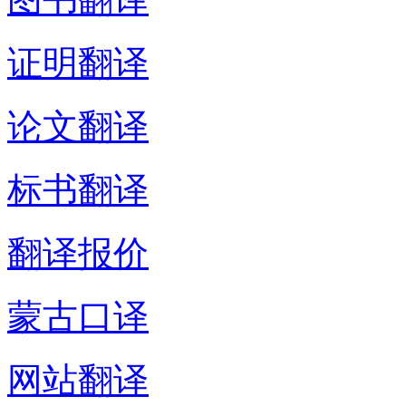
证明翻译
论文翻译
标书翻译
翻译报价
蒙古口译
网站翻译